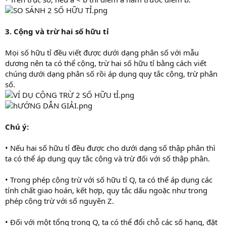
3. Cộng và trừ hai số hữu tỉ
Mọi số hữu tỉ đều viết được dưới dạng phân số với mẫu
dương nên ta có thể cộng, trừ hai số hữu tỉ bằng cách viết
chúng dưới dạng phân số rồi áp dụng quy tắc cộng, trừ phân
số.
Chú ý:
• Nếu hai số hữu tỉ đều được cho dưới dạng số thập phân thì
ta có thể áp dụng quy tắc cộng và trừ đối với số thập phân.
• Trong phép cộng trừ với số hữu tỉ Q, ta có thể áp dụng các
tính chất giao hoán, kết hợp, quy tắc dấu ngoặc như trong
phép cộng trừ với số nguyên Z.
• Đối với một tổng trong Q, ta có thể đổi chỗ các số hạng, đặt