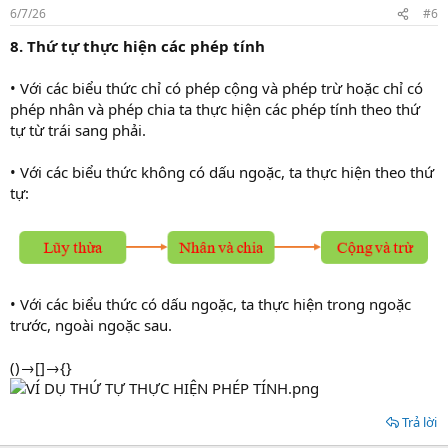
6/7/26
#6
8. Thứ tự thực hiện các phép tính
• Với các biểu thức chỉ có phép cộng và phép trừ hoặc chỉ có
phép nhân và phép chia ta thực hiện các phép tính theo thứ
tự từ trái sang phải.
• Với các biểu thức không có dấu ngoặc, ta thực hiện theo thứ
tự:
• Với các biểu thức có dấu ngoặc, ta thực hiện trong ngoặc
trước, ngoài ngoặc sau.
()→[]→{}
Trả lời