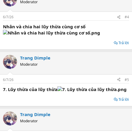
Moderator
6/7/26
#4
Nhân và chia hai lũy thừa cùng cơ số
Trả lời
Trang Dimple
Moderator
6/7/26
#5
7.
Lũy thừa của lũy thừa
Trả lời
Trang Dimple
Moderator