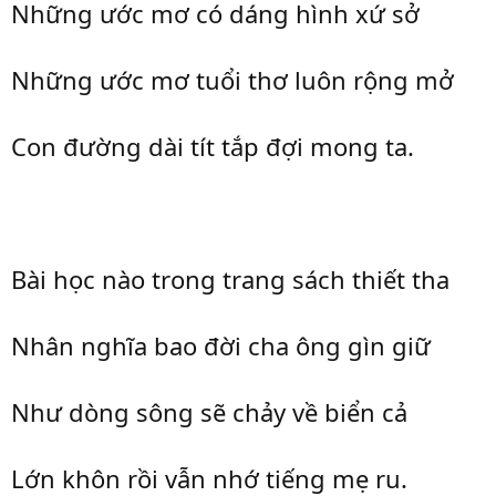
Những ước mơ có dáng hình xứ sở
Những ước mơ tuổi thơ luôn rộng mở
Con đường dài tít tắp đợi mong ta.
Bài học nào trong trang sách thiết tha
Nhân nghĩa bao đời cha ông gìn giữ
Như dòng sông sẽ chảy về biển cả
Lớn khôn rồi vẫn nhớ tiếng mẹ ru.