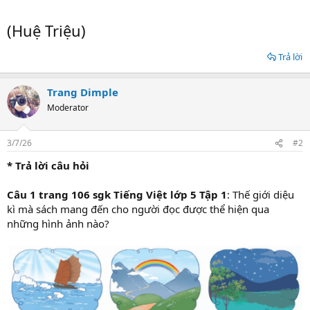
(Huệ Triệu)
Trả lời
Trang Dimple
Moderator
3/7/26
#2
* Trả lời câu hỏi
Câu 1 trang 106 sgk Tiếng Việt lớp 5 Tập 1
: Thế giới diệu
kì mà sách mang đến cho người đọc được thể hiện qua
những hình ảnh nào?