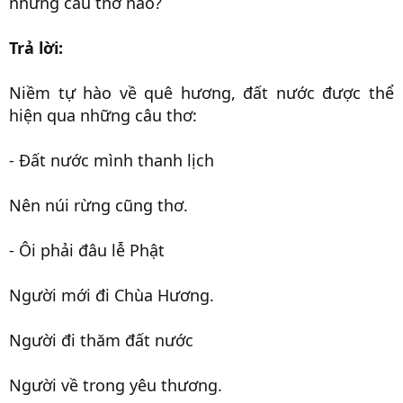
những câu thơ nào?
Trả lời:
Niềm tự hào về quê hương, đất nước được thể
hiện qua những câu thơ:
- Đất nước mình thanh lịch
Nên núi rừng cũng thơ.
- Ôi phải đâu lễ Phật
Người mới đi Chùa Hương.
Người đi thăm đất nước
Người về trong yêu thương.