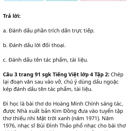
Trả lời:
a. Đánh dấu phần trích dấn trực tiếp.
b. Đánh dấu lời đối thoại.
c. Đánh dấu tên tác phẩm, tài liệu.
Câu 3 trang 91 sgk Tiếng Việt lớp 4 Tập 2:
Chép
lại đoạn văn sau vào vở, chú ý dùng dấu ngoặc
kép đánh dấu tên tác phẩm, tài liệu.
Đi học là bài thơ do Hoàng Minh Chính sáng tác,
được Nhà xuất bản Kim Đồng đưa vào tuyển tập
thơ thiếu nhi Mặt trời xanh (năm 1971). Năm
1976, nhạc sĩ Bùi Đình Thảo phổ nhạc cho bài thơ