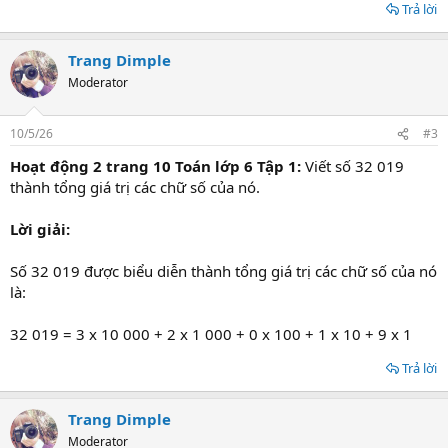
Trả lời
Trang Dimple
Moderator
10/5/26
#3
Hoạt động 2 trang 10 Toán lớp 6 Tập 1:
Viết số 32 019
thành tổng giá trị các chữ số của nó.
Lời giải:
Số 32 019 được biểu diễn thành tổng giá trị các chữ số của nó
là:
32 019 = 3 x 10 000 + 2 x 1 000 + 0 x 100 + 1 x 10 + 9 x 1
Trả lời
Trang Dimple
Moderator