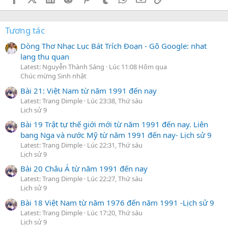
Tương tác
Dòng Thơ Nhạc Lục Bát Trích Đoạn - Gõ Google: nhat
lang thu quan
Latest: Nguyễn Thành Sáng
Lúc 11:08 Hôm qua
Chúc mừng Sinh nhật
Bài 21: Việt Nam từ năm 1991 đến nay
Latest: Trang Dimple
Lúc 23:38, Thứ sáu
Lịch sử 9
Bài 19 Trật tự thế giới mới từ năm 1991 đến nay. Liên
bang Nga và nước Mỹ từ năm 1991 đến nay- Lịch sử 9
Latest: Trang Dimple
Lúc 22:31, Thứ sáu
Lịch sử 9
Bài 20 Châu Á từ năm 1991 đến nay
Latest: Trang Dimple
Lúc 22:27, Thứ sáu
Lịch sử 9
Bài 18 Việt Nam từ năm 1976 đến năm 1991 -Lịch sử 9
Latest: Trang Dimple
Lúc 17:20, Thứ sáu
Lịch sử 9