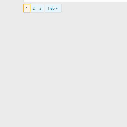
1
2
3
Tiếp