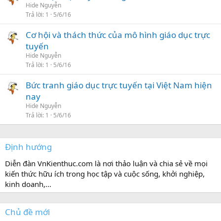
Hide Nguyễn
Trả lời
1
5/6/16
Cơ hội và thách thức của mô hình giáo dục trực
tuyến
Hide Nguyễn
Trả lời
1
5/6/16
Bức tranh giáo dục trực tuyến tại Việt Nam hiện
nay
Hide Nguyễn
Trả lời
1
5/6/16
Định hướng
Diễn đàn VnKienthuc.com là nơi thảo luận và chia sẻ về mọi
kiến thức hữu ích trong học tập và cuộc sống, khởi nghiệp,
kinh doanh,...
Chủ đề mới