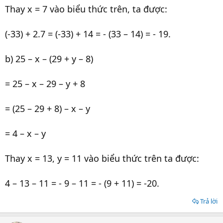
Thay x = 7 vào biểu thức trên, ta được:
(-33) + 2.7 = (-33) + 14 = - (33 – 14) = - 19.
b) 25 – x – (29 + y – 8)
= 25 – x – 29 – y + 8
= (25 – 29 + 8) – x – y
= 4 – x – y
Thay x = 13, y = 11 vào biểu thức trên ta được:
4 – 13 – 11 = - 9 – 11 = - (9 + 11) = -20.
Trả lời