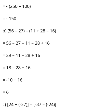
= - (250 – 100)
= - 150.
b) (56 – 27) – (11 + 28 – 16)
= 56 – 27 – 11 – 28 + 16
= 29 – 11 – 28 + 16
= 18 – 28 + 16
= -10 + 16
= 6
c) [24 + (-37)] – [-37 – (-24)]