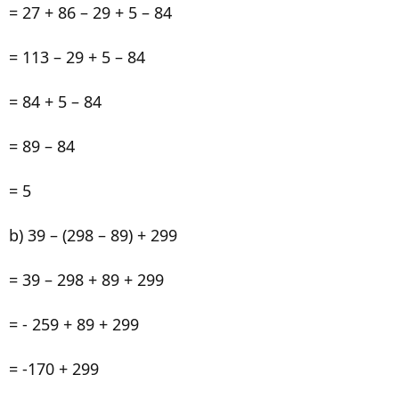
= 27 + 86 – 29 + 5 – 84
= 113 – 29 + 5 – 84
= 84 + 5 – 84
= 89 – 84
= 5
b) 39 – (298 – 89) + 299
= 39 – 298 + 89 + 299
= - 259 + 89 + 299
= -170 + 299