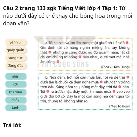
Câu 2 trang 133 sgk Tiếng Việt lớp 4 Tập 1:
Từ
nào dưới đây có thể thay cho bông hoa trong mỗi
đoạn văn?
Trả lời: