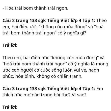
- Hóa trái bom thành trái ngon.
Câu 2 trang 133 sgk Tiếng Việt lớp 4 Tập 1:
Theo
em, hai điều ước “không còn mùa đông” và “hoá
trái bom thành trái ngon” có ý nghĩa gì?
Trả lời:
Theo em, hai điều ước “không còn mùa đông” và
“hoá trái bom thành trái ngon” có ý nghĩa là mong
ước con người có cuộc sống luôn vui vẻ, hạnh
phúc, hòa bình, không có chiến tranh.
Câu 3 trang 133 sgk Tiếng Việt lớp 4 Tập 1:
Em
thích ước mơ nào trong bài thơ? Vì sao?
Trả lời: