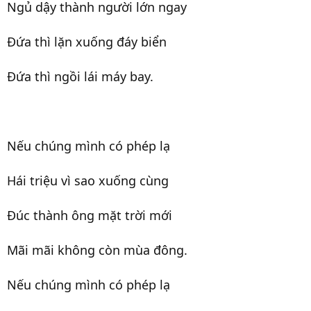
Ngủ dậy thành người lớn ngay
Đứa thì lặn xuống đáy biển
Đứa thì ngồi lái máy bay.
Nếu chúng mình có phép lạ
Hái triệu vì sao xuống cùng
Đúc thành ông mặt trời mới
Mãi mãi không còn mùa đông.
Nếu chúng mình có phép lạ