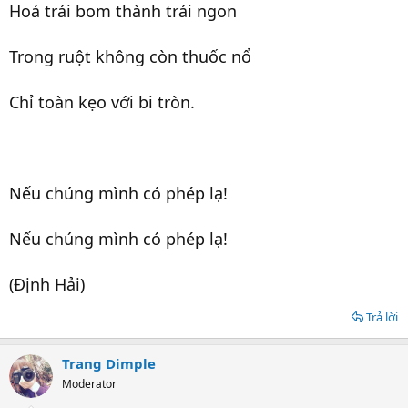
Hoá trái bom thành trái ngon
Trong ruột không còn thuốc nổ
Chỉ toàn kẹo với bi tròn.
Nếu chúng mình có phép lạ!
Nếu chúng mình có phép lạ!
(Định Hải)
Trả lời
Trang Dimple
Moderator