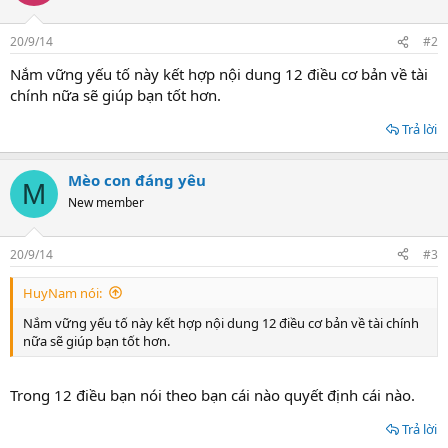
20/9/14
#2
Nắm vững yếu tố này kết hợp nội dung 12 điều cơ bản về tài
chính nữa sẽ giúp bạn tốt hơn.
Trả lời
Mèo con đáng yêu
M
New member
20/9/14
#3
HuyNam nói:
Nắm vững yếu tố này kết hợp nội dung 12 điều cơ bản về tài chính
nữa sẽ giúp bạn tốt hơn.
Trong 12 điều bạn nói theo bạn cái nào quyết định cái nào.
Trả lời