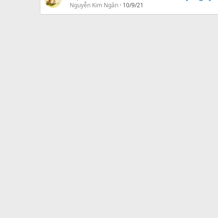
Nguyễn Kim Ngân
10/9/21