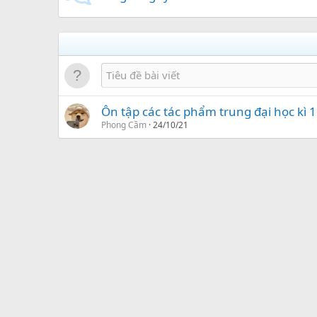
Ôn tập các tác phẩm trung đại học kì
Phong Cầm
24/10/21