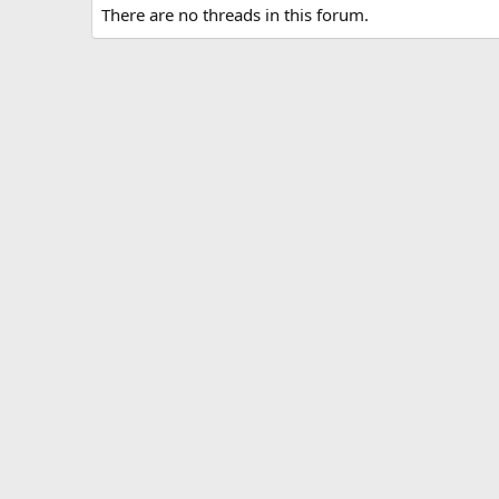
There are no threads in this forum.