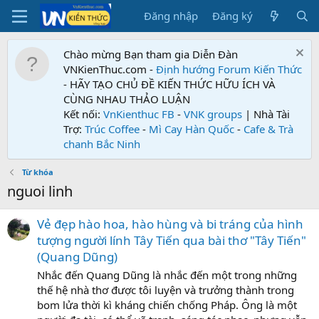
Đăng nhập
Đăng ký
Chào mừng Bạn tham gia Diễn Đàn
VNKienThuc.com -
Định hướng Forum
Kiến Thức
- HÃY TẠO CHỦ ĐỀ KIẾN THỨC HỮU ÍCH VÀ
CÙNG NHAU THẢO LUẬN
Kết nối:
VnKienthuc FB
-
VNK groups
| Nhà Tài
Trợ:
Trúc Coffee
-
Mì Cay Hàn Quốc
-
Cafe & Trà
chanh Bắc Ninh
Từ khóa
nguoi linh
Vẻ đẹp hào hoa, hào hùng và bi tráng của hình
tượng người lính Tây Tiến qua bài thơ "Tây Tiến"
(Quang Dũng)
Nhắc đến Quang Dũng là nhắc đến một trong những
thế hệ nhà thơ được tôi luyện và trưởng thành trong
bom lửa thời kì kháng chiến chống Pháp. Ông là một