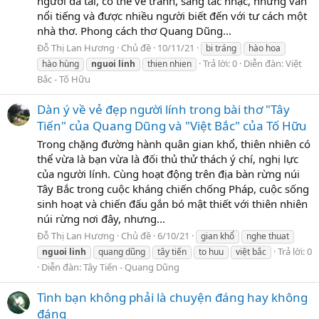
người đa tài, có thể vẽ tranh, sáng tác nhạc, nhưng vẫn
nổi tiếng và được nhiều người biết đến với tư cách một
nhà thơ. Phong cách thơ Quang Dũng...
Đỗ Thị Lan Hương
Chủ đề
10/11/21
bi tráng
hào hoa
Trả lời: 0
Diễn đàn:
Việt
hào hùng
nguoi
linh
thien nhien
Bắc - Tố Hữu
Dàn ý về vẻ đẹp người lính trong bài thơ "Tây
Tiến" của Quang Dũng và "Việt Bắc" của Tố Hữu
Trong chặng đường hành quân gian khổ, thiên nhiên có
thể vừa là bạn vừa là đối thủ thử thách ý chí, nghị lực
của người lính. Cùng hoạt động trên địa bàn rừng núi
Tây Bắc trong cuộc kháng chiến chống Pháp, cuộc sống
sinh hoạt và chiến đấu gắn bó mật thiết với thiên nhiên
núi rừng nơi đây, nhưng...
Đỗ Thị Lan Hương
Chủ đề
6/10/21
gian khổ
nghe thuat
Trả lời: 0
nguoi
linh
quang dũng
tây tiến
to huu
việt bắc
Diễn đàn:
Tây Tiến - Quang Dũng
Tình bạn không phải là chuyện đáng hay không
đáng