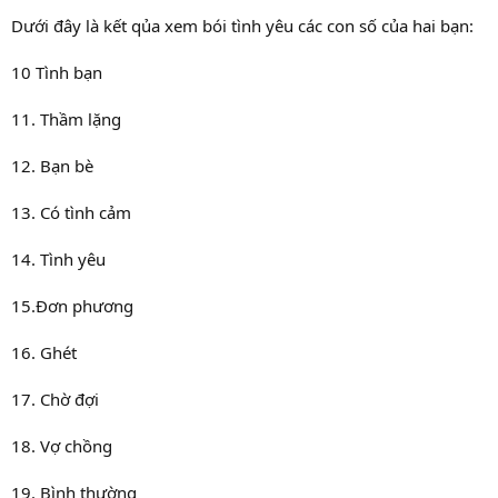
Dưới đây là kết qủa xem bói tình yêu các con số của hai bạn:
10 Tình bạn
11. Thầm lặng
12. Bạn bè
13. Có tình cảm
14. Tình yêu
15.Đơn phương
16. Ghét
17. Chờ đợi
18. Vợ chồng
19. Bình thường