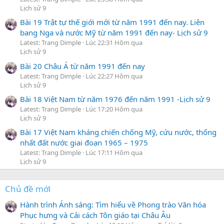
Lịch sử 9
Bài 19 Trật tự thế giới mới từ năm 1991 đến nay. Liên
bang Nga và nước Mỹ từ năm 1991 đến nay- Lịch sử 9
Latest: Trang Dimple
Lúc 22:31 Hôm qua
Lịch sử 9
Bài 20 Châu Á từ năm 1991 đến nay
Latest: Trang Dimple
Lúc 22:27 Hôm qua
Lịch sử 9
Bài 18 Việt Nam từ năm 1976 đến năm 1991 -Lịch sử 9
Latest: Trang Dimple
Lúc 17:20 Hôm qua
Lịch sử 9
Bài 17 Việt Nam kháng chiến chống Mỹ, cứu nước, thống
nhất đất nước giai đoạn 1965 – 1975
Latest: Trang Dimple
Lúc 17:11 Hôm qua
Lịch sử 9
Chủ đề mới
Hành trình Ánh sáng: Tìm hiểu về Phong trào Văn hóa
Phục hưng và Cải cách Tôn giáo tại Châu Âu