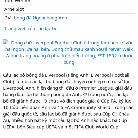
Tom Werner
Arne Slot
Giải
bóng đá
Ngoại hạng Anh
Trang web của câu lạc bộ
Câu lạc bộ bóng đá Liverpool (tiếng Anh: Liverpool Football
Club) là một câu lạc bộ bóng đá chuyên nghiệp có trụ sở tại
Liverpool, Anh, hiện đang thi đấu ở Premier League, giải đấu
hàng đầu của hệ thống bóng đá Anh. Ở trong nước, câu lạc
bộ đã giành được 19 chức vô địch quốc gia, 8 Cúp FA, kỷ lục
10 Cúp Liên đoàn Anh và 16 FA Community Shield. Trong các
giải đấu quốc tế, câu lạc bộ đã giành được sáu Cúp C1 Châu
Âu, nhiều hơn bất kỳ một câu lạc bộ Anh nào khác, ba Cúp
UEFA, bốn Siêu cúp UEFA và một FIFA Club World Cup.