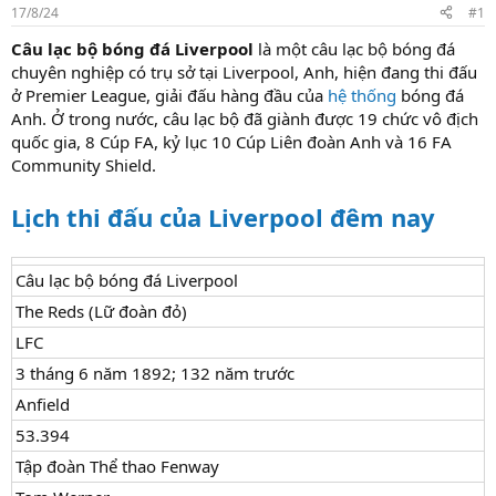
r
17/8/24
#1
t
Câu lạc bộ bóng đá Liverpool
là một câu lạc bộ bóng đá
e
chuyên nghiệp có trụ sở tại Liverpool, Anh, hiện đang thi đấu
r
ở Premier League, giải đấu hàng đầu của
hệ thống
bóng đá
Anh. Ở trong nước, câu lạc bộ đã giành được 19 chức vô địch
quốc gia, 8 Cúp FA, kỷ lục 10 Cúp Liên đoàn Anh và 16 FA
Community Shield.
Lịch thi đấu của Liverpool đêm nay
Câu lạc bộ bóng đá Liverpool
The Reds (Lữ đoàn đỏ)
LFC
3 tháng 6 năm 1892; 132 năm trước
Anfield
53.394
Tập đoàn Thể thao Fenway