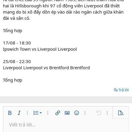
hai là Hillsborough khi 97 cổ động viên Liverpool đã thiệt
mạng do bị xô đẩy dồn ép vào dải rào ngăn cách giữa khán
đài và sân cỏ.
Tổng hợp
17/08 - 18:30
Ipswich Town vs Liverpool Liverpool
25/08 - 22:30
Liverpool Liverpool vs Brentford Brentford
Tổng
hợp
Trả lời
Danh sách có thứ tự
Bold
In nghiêng
Thêm tùy chọn…
Danh sách
Thêm tùy chọn…
Chèn liên kết
Chèn hình ảnh
Mặt cười
Thêm tùy chọn…
Undo
Thêm tùy ch
Xem tr
Danh sách không có thứ tự
Viết trả lời...
Căn trái
9
Normal
Lưu nháp
Arial
Kích thước
Căn lề
Trích dẫn
Redo
Media
Toggle BB code
Màu chữ
Paragraph format
Insert table
Xóa định dạng
Phông chữ
Insert horizontal line
Bản thảo
Gạch ngang
Spoiler
Gạch chân
Mã
Inline code
Inline spoiler