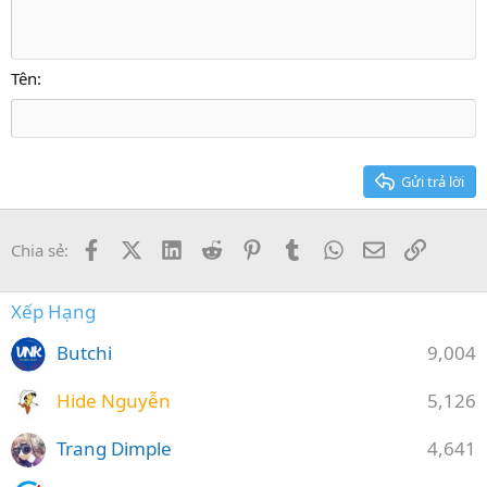
Thụt lề
10
Xóa bản thảo
Căn giữa
Heading 1
Book Antiqua
Tăng lề
12
Courier New
Căn phải
Heading 2
15
Georgia
Justify text
Tên
Heading 3
18
Tahoma
22
Times New Roman
26
Trebuchet MS
Gửi trả lời
Verdana
Facebook
X (Twitter)
LinkedIn
Reddit
Pinterest
Tumblr
WhatsApp
Email
Link
Chia sẻ:
Xếp Hạng
Butchi
9,004
Hide Nguyễn
5,126
Trang Dimple
4,641