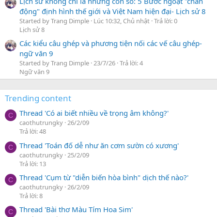
Lịch sử không chỉ là những con số: 5 Bước ngoặt "chấn
động" định hình thế giới và Việt Nam hiện đại- Lịch sử 8
Started by Trang Dimple
Lúc 10:32, Chủ nhật
Trả lời: 0
Lịch sử 8
Các kiểu câu ghép và phương tiện nối các vế câu ghép-
ngữ văn 9
Started by Trang Dimple
23/7/26
Trả lời: 4
Ngữ văn 9
Trending content
Thread 'Có ai biết nhiều về trọng âm không?'
C
caothutrungky
26/2/09
Trả lời: 48
Thread 'Toán đố dễ như ăn cơm sườn có xương'
C
caothutrungky
25/2/09
Trả lời: 13
Thread 'Cụm từ "diễn biến hòa bình" dịch thế nào?'
C
caothutrungky
26/2/09
Trả lời: 8
Thread 'Bài thơ Màu Tím Hoa Sim'
C