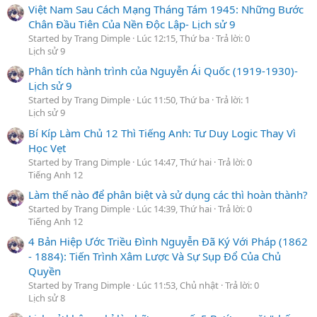
Việt Nam Sau Cách Mạng Tháng Tám 1945: Những Bước
Chân Đầu Tiên Của Nền Độc Lập- Lịch sử 9
Started by Trang Dimple
Lúc 12:15, Thứ ba
Trả lời: 0
Lịch sử 9
Phân tích hành trình của Nguyễn Ái Quốc (1919-1930)-
Lịch sử 9
Started by Trang Dimple
Lúc 11:50, Thứ ba
Trả lời: 1
Lịch sử 9
Bí Kíp Làm Chủ 12 Thì Tiếng Anh: Tư Duy Logic Thay Vì
Học Vẹt
Started by Trang Dimple
Lúc 14:47, Thứ hai
Trả lời: 0
Tiếng Anh 12
Làm thế nào để phân biệt và sử dụng các thì hoàn thành?
Started by Trang Dimple
Lúc 14:39, Thứ hai
Trả lời: 0
Tiếng Anh 12
4 Bản Hiệp Ước Triều Đình Nguyễn Đã Ký Với Pháp (1862
- 1884): Tiến Trình Xâm Lược Và Sự Sụp Đổ Của Chủ
Quyền
Started by Trang Dimple
Lúc 11:53, Chủ nhật
Trả lời: 0
Lịch sử 8