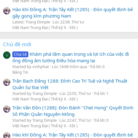
Việt Nam Trung Đại ( Thế kỷ X - XIX )
Hào khí Đông A: Trận Tây Kết (1285) - Đòn quyết định bẻ
gãy gọng kìm phương Nam
Latest: Trang Dimple
Lúc 22:39, Thứ tư
Việt Nam Trung Đại ( Thế kỷ X - XIX )
Chủ đề mới
Khám phá tầm quan trọng và lợi ích của việc đi
Chia Sẻ
V
ống đồng âm tường Điều hòa mang lại
Started by vinhphat
Lúc 14:06 Hôm qua
Trả lời: 0
Bảng Tin
Trận Bạch Đằng 1288: Đỉnh Cao Trí Tuệ và Nghệ Thuật
Quân Sự Đại Việt
Started by Trang Dimple
Lúc 22:55, Thứ tư
Trả lời: 1
Việt Nam Trung Đại ( Thế kỷ X - XIX )
Trận Vân Đồn (1288): Đòn Đánh "Chẹt Họng" Quyết Định
Số Phận Quân Nguyên-Mông
Started by Trang Dimple
Lúc 22:47, Thứ tư
Trả lời: 0
Việt Nam Trung Đại ( Thế kỷ X - XIX )
Hào khí Đông A: Trận Tây Kết (1285) - Đòn quyết định bẻ