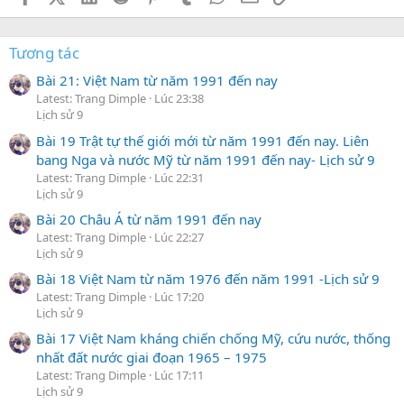
Tương tác
Bài 21: Việt Nam từ năm 1991 đến nay
Latest: Trang Dimple
Lúc 23:38
Lịch sử 9
Bài 19 Trật tự thế giới mới từ năm 1991 đến nay. Liên
bang Nga và nước Mỹ từ năm 1991 đến nay- Lịch sử 9
Latest: Trang Dimple
Lúc 22:31
Lịch sử 9
Bài 20 Châu Á từ năm 1991 đến nay
Latest: Trang Dimple
Lúc 22:27
Lịch sử 9
Bài 18 Việt Nam từ năm 1976 đến năm 1991 -Lịch sử 9
Latest: Trang Dimple
Lúc 17:20
Lịch sử 9
Bài 17 Việt Nam kháng chiến chống Mỹ, cứu nước, thống
nhất đất nước giai đoạn 1965 – 1975
Latest: Trang Dimple
Lúc 17:11
Lịch sử 9