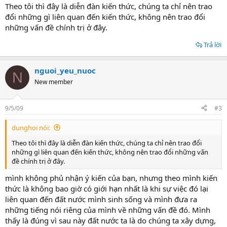
Theo tôi thì đây là diễn đàn kiến thức, chúng ta chỉ nên trao
đổi những gì liên quan đến kiến thức, không nên trao đổi
những vấn đề chính trị ở đây.
Trả lời
nguoi_yeu_nuoc
N
New member
9/5/09
#3
dunghoi nói:
Theo tôi thì đây là diễn đàn kiến thức, chúng ta chỉ nên trao đổi
những gì liên quan đến kiến thức, không nên trao đổi những vấn
đề chính trị ở đây.
mình không phủ nhận ý kiến của bạn, nhưng theo mình kiến
thức là không bao giờ có giới hạn nhất là khi sự việc đó lại
liên quan đến đất nước mình sinh sống và mình đưa ra
những tiếng nói riêng của mình về những vấn đề đó. Mình
thấy là đúng vì sau này đất nước ta là do chúng ta xây dựng,