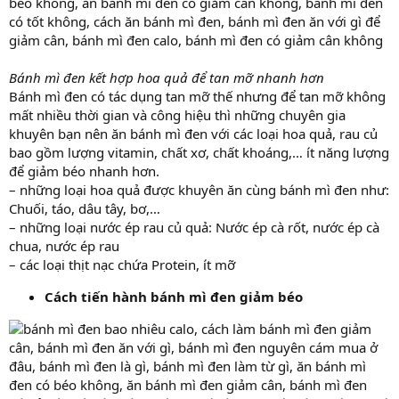
Bánh mì đen kết hợp hoa quả để tan mỡ nhanh hơn
Bánh mì đen có tác dụng tan mỡ thế nhưng để tan mỡ không
mất nhiều thời gian và công hiệu thì những chuyên gia
khuyên bạn nên ăn bánh mì đen với các loại hoa quả, rau củ
bao gồm lượng vitamin, chất xơ, chất khoáng,… ít năng lượng
để giảm béo nhanh hơn.
– những loại hoa quả được khuyên ăn cùng bánh mì đen như:
Chuối, táo, dâu tây, bơ,…
– những loại nước ép rau củ quả: Nước ép cà rốt, nước ép cà
chua, nước ép rau
– các loại thịt nạc chứa Protein, ít mỡ
Cách tiến hành bánh mì đen giảm béo