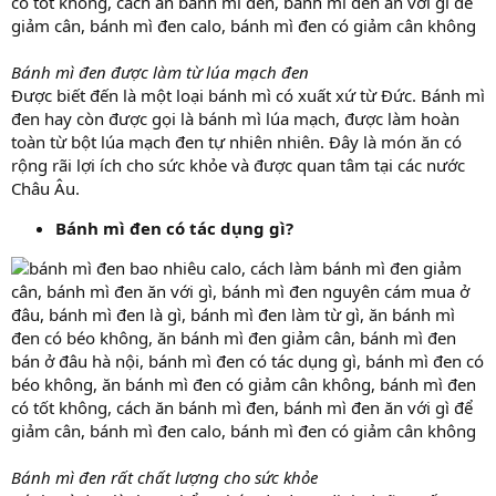
Bánh mì đen được làm từ lúa mạch đen
Được biết đến là một loại bánh mì có xuất xứ từ Đức. Bánh mì
đen hay còn được gọi là bánh mì lúa mạch, được làm hoàn
toàn từ bột lúa mạch đen tự nhiên nhiên. Đây là món ăn có
rộng rãi lợi ích cho sức khỏe và được quan tâm tại các nước
Châu Âu.
Bánh mì đen có tác dụng gì?
Bánh mì đen rất chất lượng cho sức khỏe