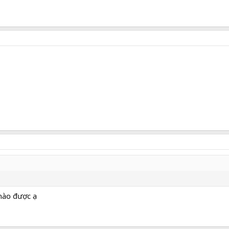
 nào được ạ